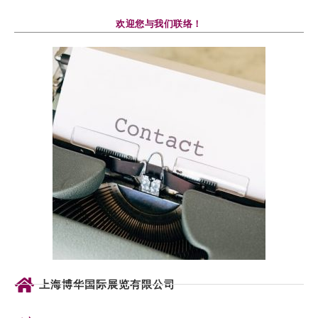
欢迎您与我们联络！
上海博华国际展览有限公司