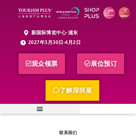
新国际博览中心·浦东
2027年3月30日-4月2日
观众领票
展位预订
了解深圳展
联系我们