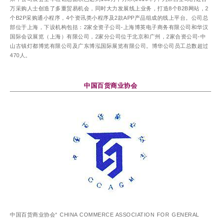
万采购人士创造了多重贸易机会，同时大力发展线上业务，打造8个B2B网站，2
个B2P采购通小程序，4个资讯类小程序及2款APP产品组成的线上平台。公司总
部位于上海，下设机构包括：2家全资子公司-上海博英电子商务有限公司和华汉
国际会议展览（上海）有限公司，2家分公司位于北京和广州，2家合资公司-中
山古镇灯都博览有限公司及广东博泓国际展览有限公司。博华公司员工总数超过
470人。
中国百货商业协会
中国百货商业协会“ CHINA COMMERCE ASSOCIATION FOR GENERAL