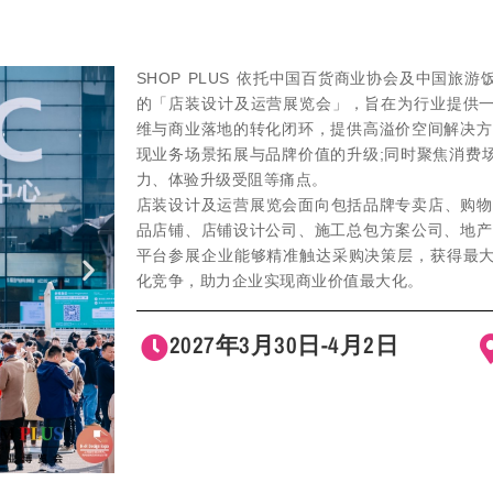
SHOP PLUS 依托中国百货商业协会及中国
的「店装设计及运营展览会」，旨在为行业提供
维与商业落地的转化闭环，提供高溢价空间解决方
现业务场景拓展与品牌价值的升级;同时聚焦消费
力、体验升级受阻等痛点。
店装设计及运营展览会面向包括品牌专卖店、购物中
品店铺、店铺设计公司、施工总包方案公司、地产
平台参展企业能够精准触达采购决策层，获得最
化竞争，助力企业实现商业价值最大化。
2027年3月30日-4月2日