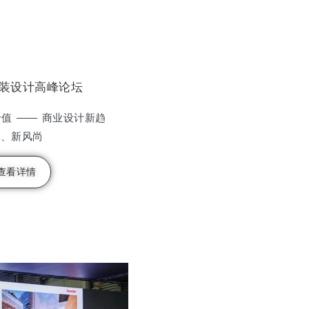
装设计高峰论坛
值 —— 商业设计新趋
势、新风尚
查看详情