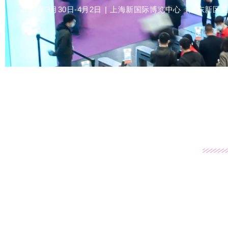
2027年3月30日-4月2日 | 上海新国际博览中心（浦东新区龙