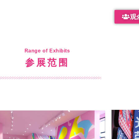
观
Range of Exhibits
参展范围