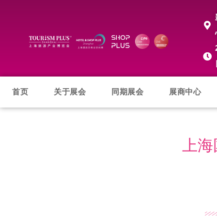
首页
关于展会
同期展会
展商中心
上海