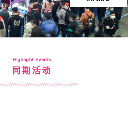
阳路2345号）
Highlight Events
同期活动