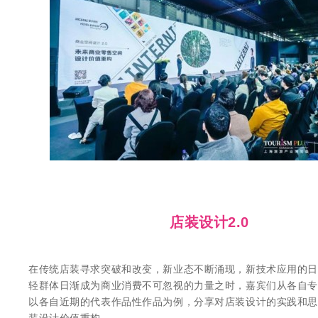
店装设计2.0
在传统店装寻求突破和改变，新业态不断涌现，新技术应用的日
轻群体日渐成为商业消费不可忽视的力量之时，嘉宾们从各自专
以各自近期的代表作品性作品为例，分享对店装设计的实践和思