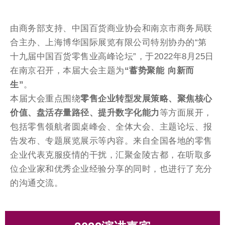
由商务部支持、中国百货商业协会和南京市商务局联
合主办、上海博华国际展览有限公司特别协办的“第
十九届中国百货零售业高峰论坛”，于2022年8月25日
在南京召开，本届大会主题为
“蓄势聚能 向新而
生”
。
本届大会重点围绕
零售企业转型发展策略、聚焦核心
价值、盘活存量路径、提升数字化能力
等方面展开，
包括零售领航者圆桌峰会、全体大会、主题论坛、报
告发布、专题展览展示等内容。来自全国各地的零售
企业代表克服疫情的干扰，汇聚金陵古都，在听取多
位企业家和优秀企业经验分享的同时，也进行了充分
的沟通交流。