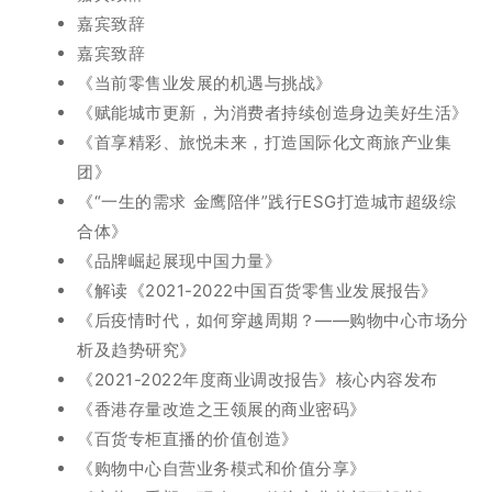
嘉宾致辞
嘉宾致辞
《当前零售业发展的机遇与挑战》
《赋能城市更新，为消费者持续创造身边美好生活》
《首享精彩、旅悦未来，打造国际化文商旅产业集
团》
《“一生的需求 金鹰陪伴”践行ESG打造城市超级综
合体》
《品牌崛起展现中国力量》
《解读《2021-2022中国百货零售业发展报告》
《后疫情时代，如何穿越周期？——购物中心市场分
析及趋势研究》
《2021-2022年度商业调改报告》核心内容发布
《香港存量改造之王领展的商业密码》
《百货专柜直播的价值创造》
《购物中心自营业务模式和价值分享》