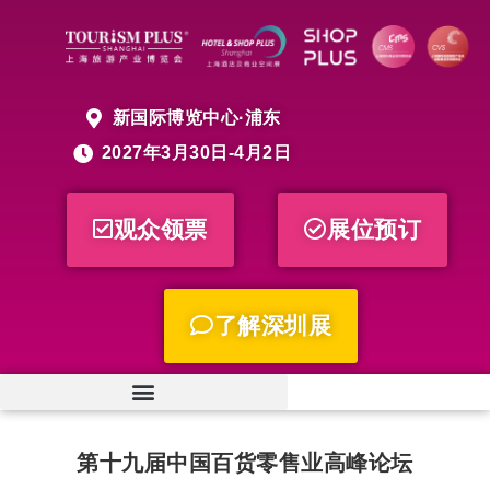
新国际博览中心·浦东
2027年3月30日-4月2日
观众领票
展位预订
了解深圳展
第十九届中国百货零售业高峰论坛