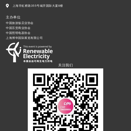
上海市虹桥路355号城开国际大厦8楼
主办单位
中国旅游饭店业协会
中国百货商业协会
中国照明电器协会
上海博华国际展览有限公司
关注我们