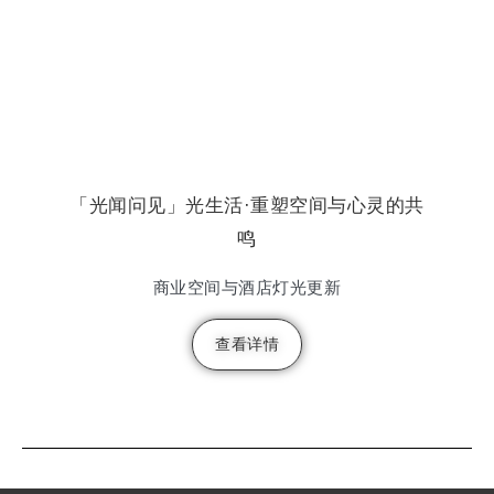
「光闻问见」光生活·重塑空间与心灵的共
鸣
商业空间与酒店灯光更新
查看详情