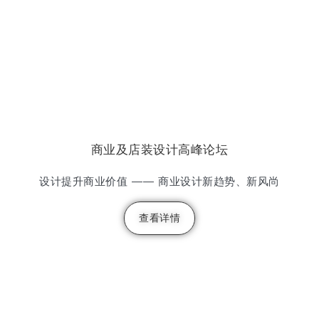
商业及店装设计高峰论坛
设计提升商业价值 —— 商业设计新趋势、新风尚
查看详情