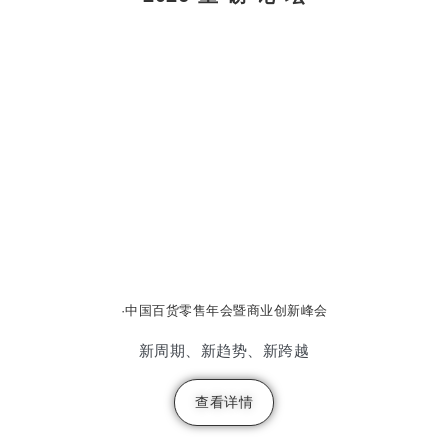
·中国百货零售年会暨商业创新峰会
新周期、新趋势、新跨越
查看详情