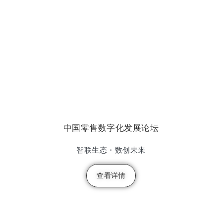
中国零售数字化发展论坛
智联生态・数创未来
查看详情