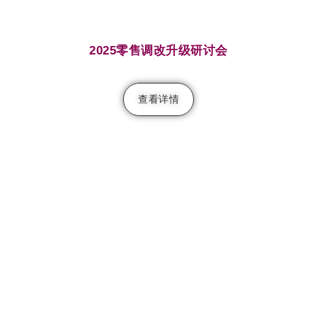
2025零售调改升级研讨会
查看详情