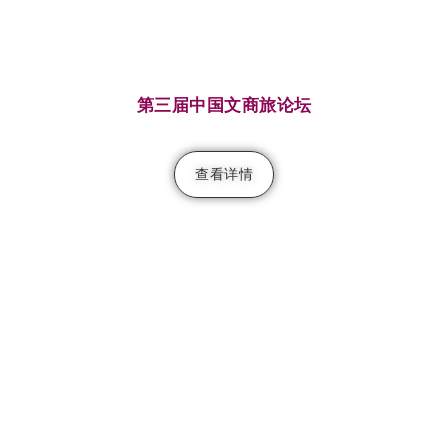
第三届中国文商旅论坛
查看详情