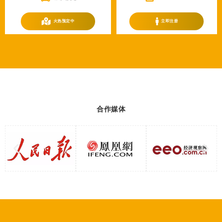
火热预定中
立即注册
合作媒体