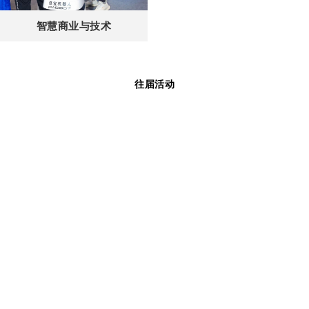
智慧商业与技术
往届活动