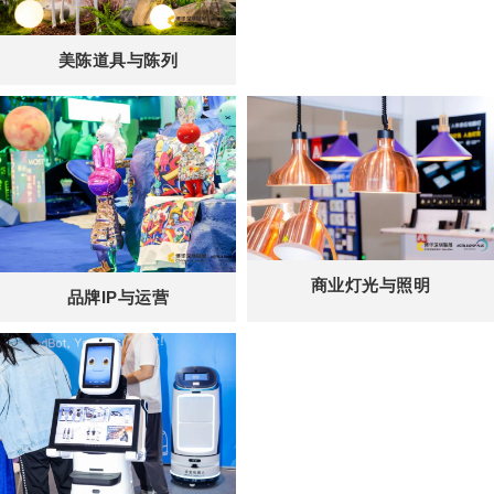
美陈道具与陈列
商业灯光与照明
品牌IP与运营