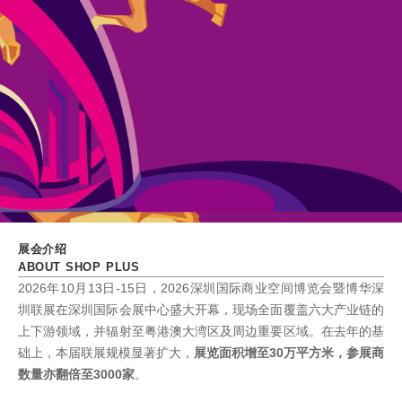
展会介绍
ABOUT SHOP PLUS
2026年10月13日-15日，2026深圳国际商业空间博览会暨博华深
圳联展在深圳国际会展中心盛大开幕，现场全面覆盖六大产业链的
上下游领域，并辐射至粤港澳大湾区及周边重要区域。在去年的基
础上，本届联展规模显著扩大，
展览面积增至30万平方米，参展商
数量亦翻倍至3000家
。