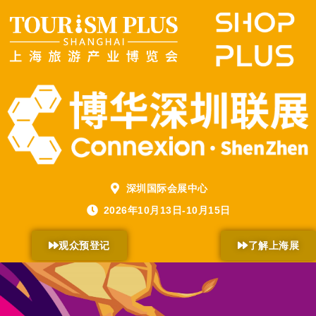
深圳国际会展中心
2026年10月13日-10月15日
观众预登记
了解上海展