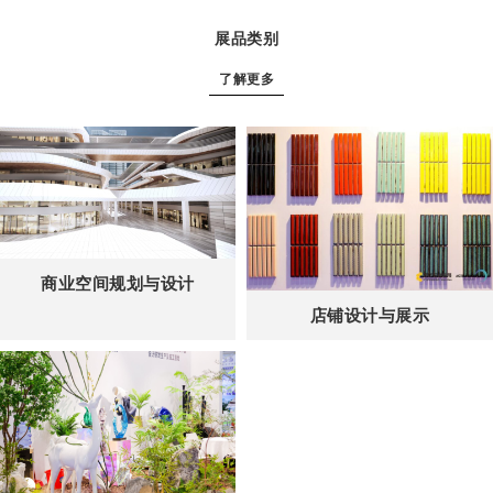
展品类别
了解更多
商业空间规划与设计
店铺设计与展示