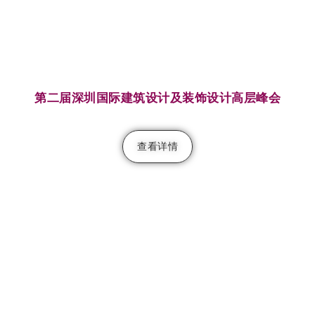
第二届深圳国际建筑设计及装饰设计高层峰会
查看详情