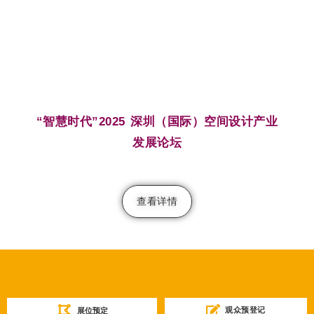
“智慧时代”2025 深圳（国际）空间设计产业
发展论坛
查看详情
观众预登记
展位预定