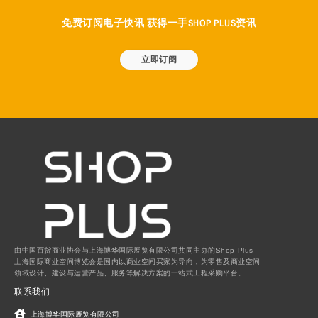
免费订阅电子快讯 获得一手SHOP PLUS资讯
立即订阅
由中国百货商业协会与上海博华国际展览有限公司共同主办的Shop Plus
上海国际商业空间博览会是国内以商业空间买家为导向，为零售及商业空间
领域设计、建设与运营产品、服务等解决方案的一站式工程采购平台。
联系我们
上海博华国际展览有限公司