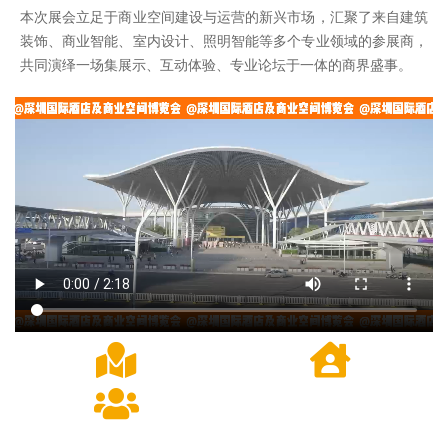
本次展会立足于商业空间建设与运营的新兴市场，汇聚了来自建筑
装饰、商业智能、室内设计、照明智能等多个专业领域的参展商，
共同演绎一场集展示、互动体验、专业论坛于一体的商界盛事。