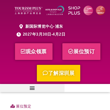
新国际博览中心·浦东
2027年3月30日-4月2日
观众领票
展位预订
了解深圳展
展位预定