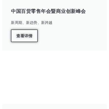
中国百货零售年会暨商业创新峰会
新周期、新趋势、新跨越
查看详情