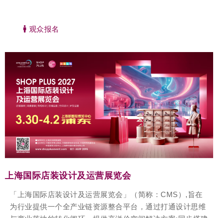
观众报名
上海国际店装设计及运营展览会
「上海国际店装设计及运营展览会」（简称：CMS）,旨在
为行业提供一个全产业链资源整合平台，通过打通设计思维