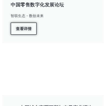
中国零售数字化发展论坛
智联生态・数创未来
查看详情