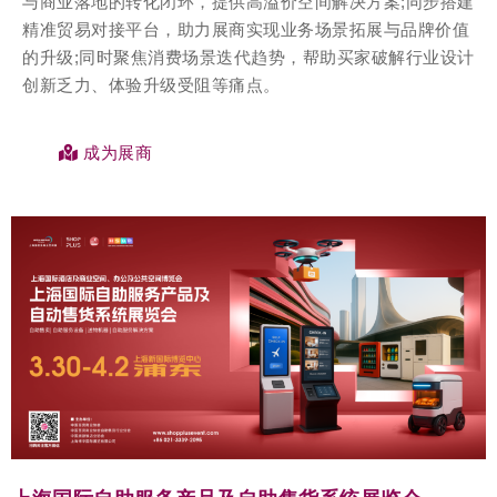
与商业落地的转化闭环，提供高溢价空间解决方案;同步搭建
精准贸易对接平台，助力展商实现业务场景拓展与品牌价值
的升级;同时聚焦消费场景迭代趋势，帮助买家破解行业设计
创新乏力、体验升级受阻等痛点。
成为展商