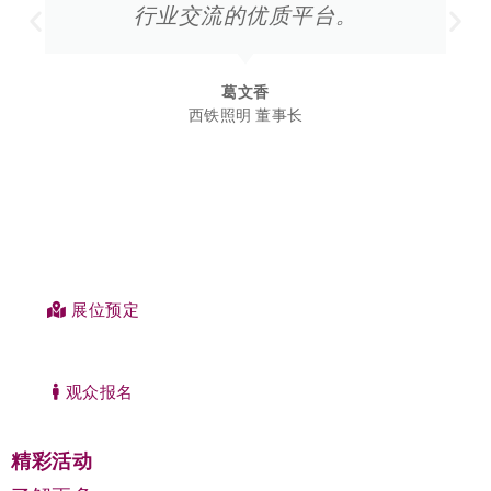
行业交流的优质平台。
葛文香
西铁照明 董事长
展位预定
观众报名
精彩活动