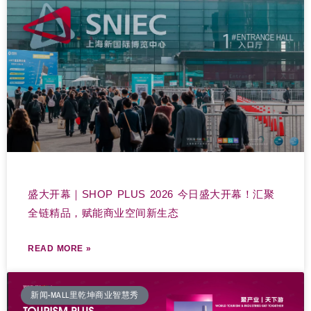
盛大开幕｜SHOP PLUS 2026 今日盛大开幕！汇聚
全链精品，赋能商业空间新生态
READ MORE »
新闻-MALL里乾坤商业智慧秀