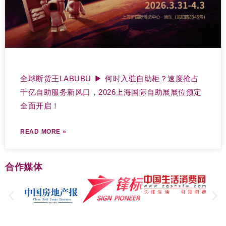
全球断货王LABUBU ▶ 何时入驻自助柜？速度抢占
千亿自助服务新风口，2026上海国际自助展展位预定
全面开启！
READ MORE »
合作媒体