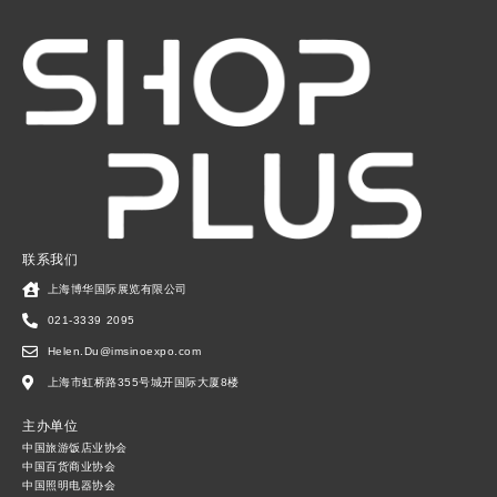
联系我们
上海博华国际展览有限公司
021-3339 2095
Helen.Du@imsinoexpo.com
上海市虹桥路355号城开国际大厦8楼
主办单位
中国旅游饭店业协会
中国百货商业协会
中国照明电器协会