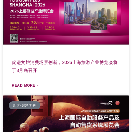
促进文旅消费场景创新，2026上海旅游产业博览会将
于3月底召开
READ MORE »
新闻-智慧零售