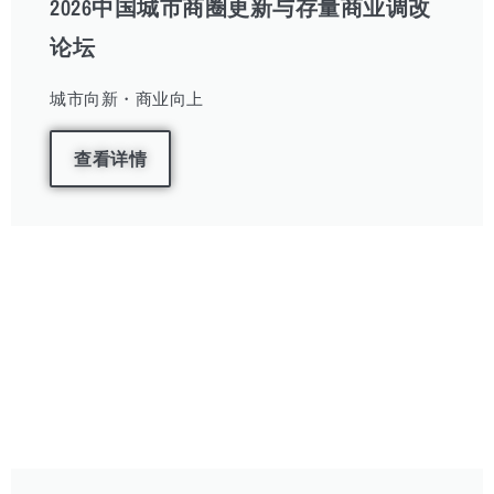
2026中国城市商圈更新与存量商业调改
论坛
城市向新・商业向上
查看详情