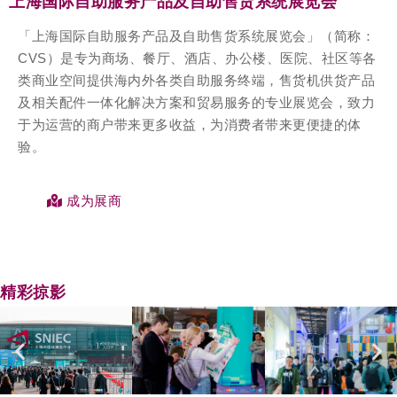
上海国际自助服务产品及自助售货系统展览会
「上海国际自助服务产品及自助售货系统展览会」（简称：
CVS）是专为商场、餐厅、酒店、办公楼、医院、社区等各
类商业空间提供海内外各类自助服务终端，售货机供货产品
及相关配件一体化解决方案和贸易服务的专业展览会，致力
于为运营的商户带来更多收益，为消费者带来更便捷的体
验。
成为展商
精彩掠影