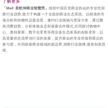
了解更多
「
Mall 里乾坤商业智慧秀
」
借助中国百货商业协会的专业性洞
察行业趋势,致力于构建一个全面的商业生态系统。以精准的市
场分析和前瞻性议题设置，邀约行业领袖与资深大拿，通过聚
焦消费趋势、分析体验业态和探索合作模式,共同探讨购物中
心、奥特莱斯、数字化零售等商业多生态体系的创新变革，以
高质量的交流带动行业的发展，提升展会的专业价值和观众的
参与度，共同探索商业领域的新边界,洞察行业脉搏,激发创新思
维。