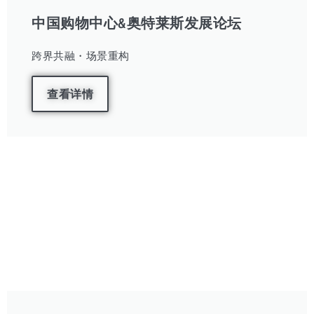
中国购物中心&奥特莱斯发展论坛
跨界共融・场景重构
查看详情