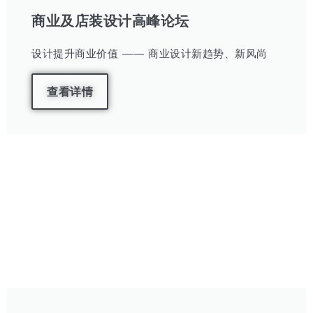
商业及店装设计高峰论坛
设计提升商业价值 —— 商业设计新趋势、新风尚
查看详情