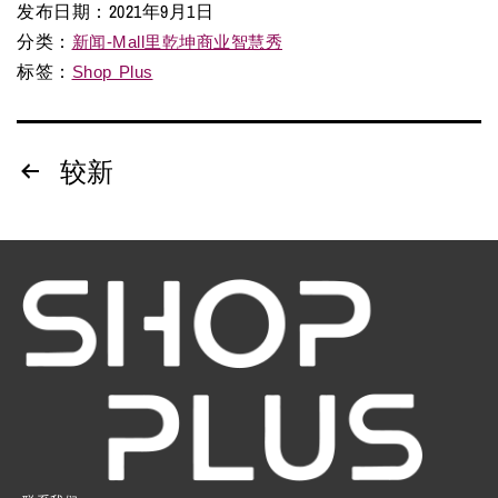
发布日期：
2021年9月1日
分类：
新闻-Mall里乾坤商业智慧秀
标签：
Shop Plus
较新