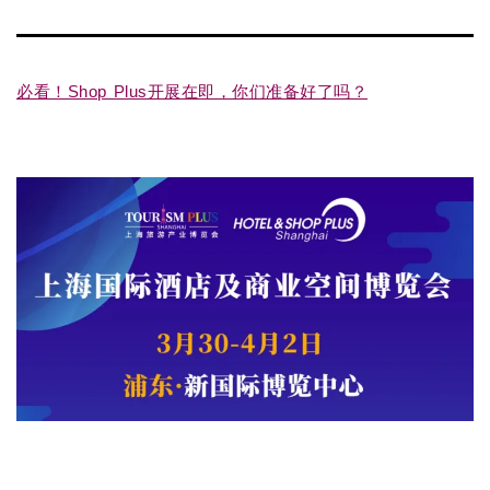
必看！Shop Plus开展在即，你们准备好了吗？