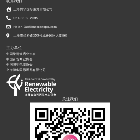
联系我们
上海博华国际展览有限公司
021-3339 2095
Helen.Du@imsinoexpo.com
上海市虹桥路355号城开国际大厦8楼
主办单位
中国旅游饭店业协会
中国百货商业协会
中国照明电器协会
上海博华国际展览有限公司
关注我们