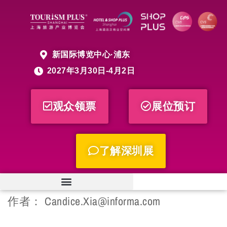
新国际博览中心·浦东
2027年3月30日-4月2日
观众领票
展位预订
了解深圳展
作者：
Candice.Xia@informa.com