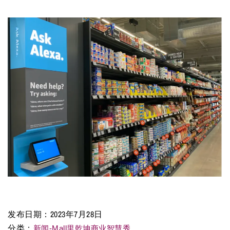
发布日期：
2023年7月28日
分类：
新闻-Mall里乾坤商业智慧秀