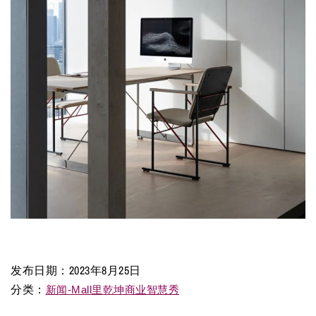
发布日期：
2023年8月25日
分类：
新闻-Mall里乾坤商业智慧秀