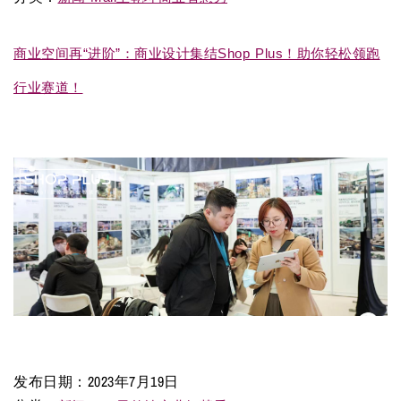
商业空间再“进阶”：商业设计集结Shop Plus！助你轻松领跑
行业赛道！
发布日期：
2023年7月19日