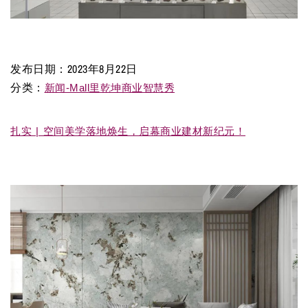
发布日期：
2023年8月22日
分类：
新闻-Mall里乾坤商业智慧秀
扎实 | 空间美学落地焕生，启幕商业建材新纪元！