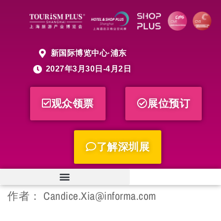
新国际博览中心·浦东
2027年3月30日-4月2日
观众领票
展位预订
了解深圳展
作者：
Candice.Xia@informa.com