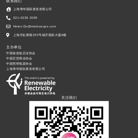
联系我们
上海博华国际展览有限公司
021-3339 2095
Helen.Du@imsinoexpo.com
上海市虹桥路355号城开国际大厦8楼
主办单位
中国旅游饭店业协会
中国百货商业协会
中国照明电器协会
上海博华国际展览有限公司
关注我们