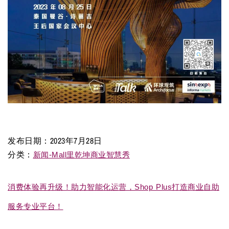
发布日期：
2023年7月28日
分类：
新闻-Mall里乾坤商业智慧秀
消费体验再升级！助力智能化运营，Shop Plus打造商业自助
服务专业平台！