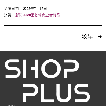
发布日期：
2023年7月18日
分类：
新闻-Mall里乾坤商业智慧秀
较早