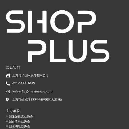
联系我们
上海博华国际展览有限公司
021-3339 2095
Helen.Du@imsinoexpo.com
上海市虹桥路355号城开国际大厦8楼
主办单位
中国旅游饭店业协会
中国百货商业协会
中国照明电器协会