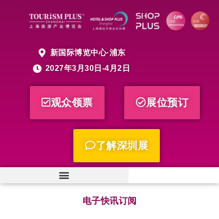
新国际博览中心·浦东
2027年3月30日-4月2日
观众领票
展位预订
了解深圳展
电子快讯订阅