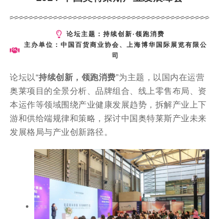
论坛主题：持续创新·领跑消费
主办单位：中国百货商业协会、上海博华国际展览有限公
司
论坛以“
持续创新，领跑消费
”为主题，以国内在运营
奥莱项目的全景分析、品牌组合、线上零售布局、资
本运作等领域围绕产业健康发展趋势，拆解产业上下
游和供给端规律和策略，探讨中国奥特莱斯产业未来
发展格局与产业创新路径。