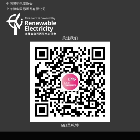
中国照明电器协会
上海博华国际展览有限公司
关注我们
Mall里乾坤