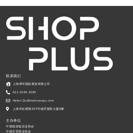
联系我们
上海博华国际展览有限公司
021-3339 2095
Helen.Du@imsinoexpo.com
上海市虹桥路355号城开国际大厦8楼
主办单位
中国旅游饭店业协会
中国百货商业协会