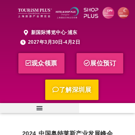
新国际博览中心·浦东
2027年3月30日-4月2日
观众领票
展位预订
了解深圳展
2024 中国奥特莱斯产业发展峰会