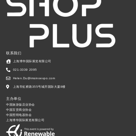
联系我们
上海博华国际展览有限公司
021-3339 2095
Helen.Du@imsinoexpo.com
上海市虹桥路355号城开国际大厦8楼
主办单位
中国旅游饭店业协会
中国百货商业协会
中国照明电器协会
上海博华国际展览有限公司