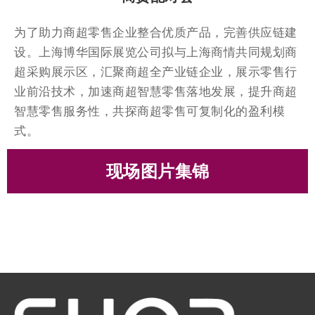
为了助力商超零售企业整合优质产品，完善供应链建
设。上海博华国际展览公司拟与上海商情共同规划商
超采购展示区，汇聚商超全产业链企业，展示零售行
业前沿技术，加速商超智慧零售落地发展，提升商超
智慧零售服务性，共探商超零售可复制化的盈利模
式。
现场图片集锦