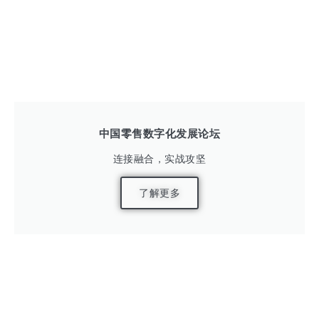
中国零售数字化发展论坛
连接融合，实战攻坚
了解更多