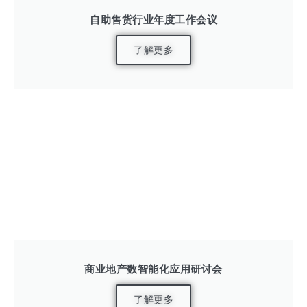
自助售货行业年度工作会议
了解更多
商业地产数智能化应用研讨会
了解更多