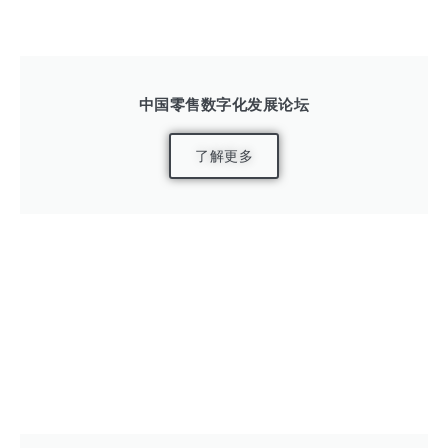
中国零售数字化发展论坛
了解更多