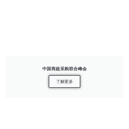
中国商超采购联合峰会
了解更多