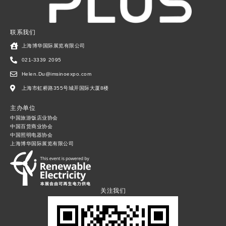
联系我们
上海博华国际展览有限公司
021-3339 2095
Helen.Du@imsinoexpo.com
上海市虹桥路355号城开国际大厦8楼
主办单位
中国旅游饭店业协会
中国百货商业协会
中国照明电器协会
上海博华国际展览有限公司
关注我们