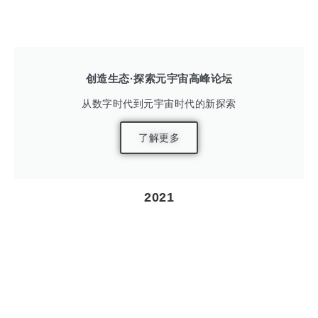
创造生态·探索元宇宙高峰论坛
从数字时代到元宇宙时代的新探索
了解更多
2021