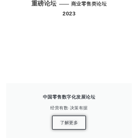
重磅论坛
—— 商业零售类论坛
2023
中国零售数字化发展论坛
经营有数·决策有据
了解更多