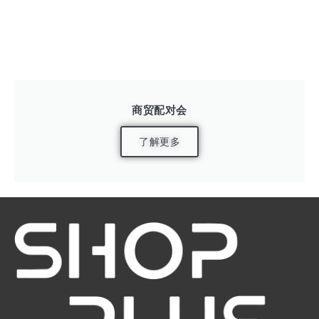
商贸配对会
了解更多