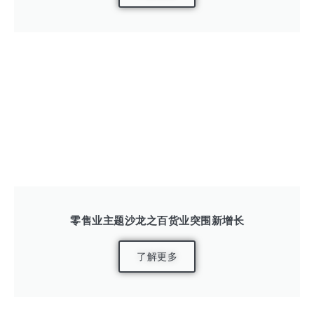
零售业主题沙龙之百货业突围新增长
了解更多