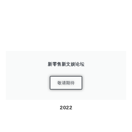
新零售新文娱论坛
敬请期待
2022