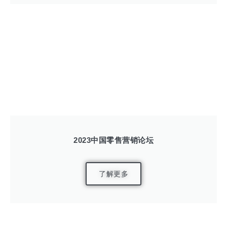
2023中国零售营销论坛
了解更多