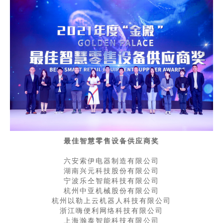
最佳智慧零售设备供应商奖
六安索伊电器制造有限公司
湖南兴元科技股份有限公司
宁波乐仝智能科技有限公司
杭州中亚机械股份有限公司
杭州以勒上云机器人科技有限公司
浙江嗨便利网络科技有限公司
上海瀚泰智能科技有限公司