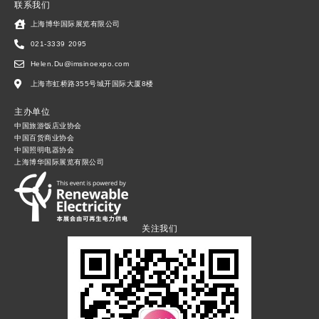
联系我们
上海博华国际展览有限公司
021-3339 2095
Helen.Du@imsinoexpo.com
上海市虹桥路355号城开国际大厦8楼
主办单位
中国旅游饭店业协会
中国百货商业协会
中国照明电器协会
上海博华国际展览有限公司
关注我们