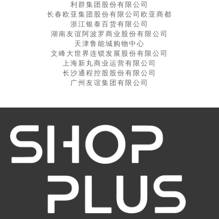
利群集团股份有限公司
长春欧亚集团股份有限公司欧亚商都
浙江银泰百货有限公司
湖南友谊阿波罗商业股份有限公司
天津鲁能城购物中心
文峰大世界连锁发展股份有限公司
上海新丸商业运营有限公司
长沙通程控股股份有限公司
广州友谊集团有限公司