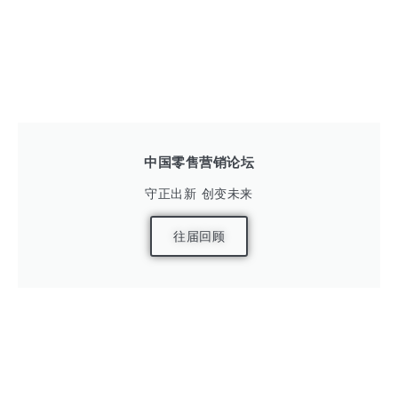
中国零售营销论坛
守正出新 创变未来
往届回顾