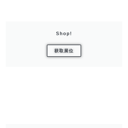
Shop!
获取展位