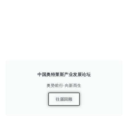
中国奥特莱斯产业发展论坛
奥势前行·向新而生
往届回顾