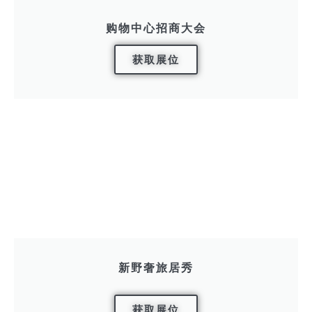
购物中心招商大会
获取展位
新野奢旅居秀
获取展位