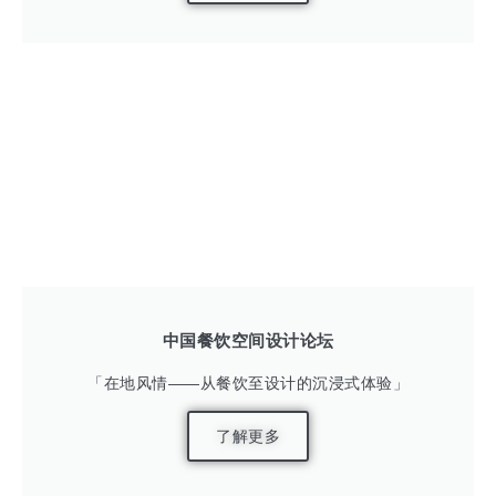
中国餐饮空间设计论坛
「在地风情——从餐饮至设计的沉浸式体验」
了解更多