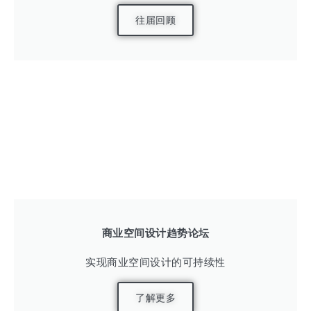
往届回顾
商业空间设计趋势论坛
实现商业空间设计的可持续性
了解更多