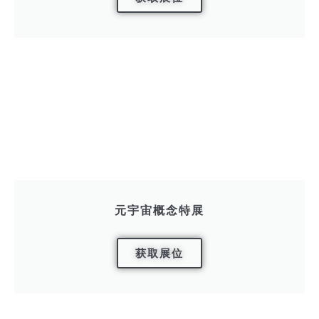
元宇宙概念特展
获取展位