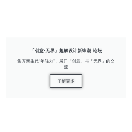
「创意·无界」趣解设计新锋潮 论坛
集齐新生代“年轻力”，展开「创意」与「无界」的交
流
了解更多