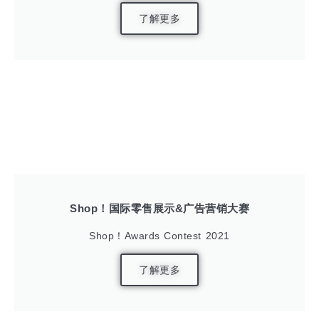
了解更多
Shop！国际零售展示&广告营销大赛
Shop！Awards Contest 2021
了解更多