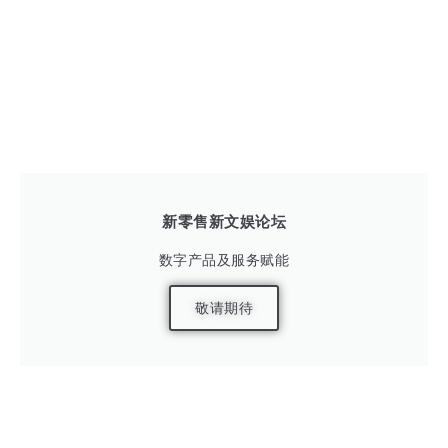
新零售新文娱论坛
数字产品及服务赋能
敬请期待