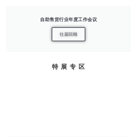
自助售货行业年度工作会议
往届回顾
特 展 专 区