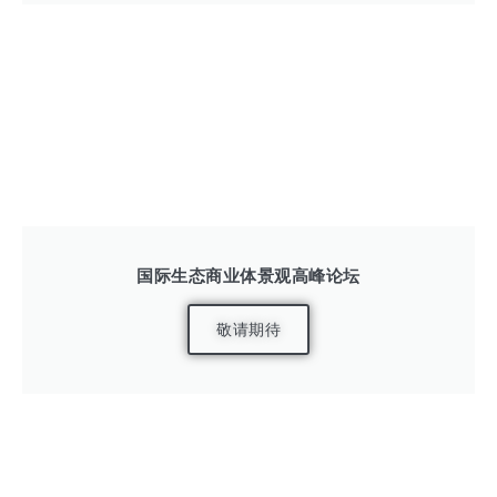
国际生态商业体景观高峰论坛
敬请期待