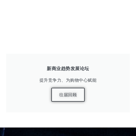
新商业趋势发展论坛
提升竞争力、为购物中心赋能
往届回顾