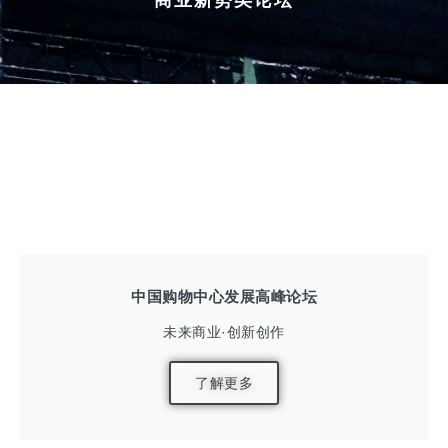
商业新势类论坛
展前预告
往届回顾
中国购物中心发展高峰论坛
未来商业·创新创作
了解更多