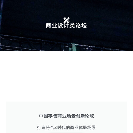
商业设计类论坛
展前预告
往届回顾
中国零售商业场景创新论坛
打造符合Z时代的商业体验场景