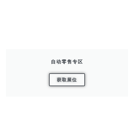
自动零售专区
获取展位