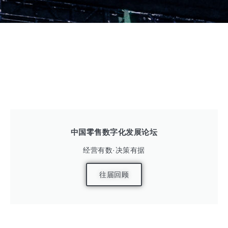
展前预告
往届回顾
中国零售数字化发展论坛
经营有数·决策有据
往届回顾