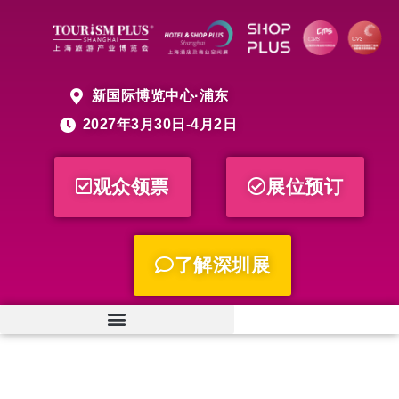
新国际博览中心·浦东
2027年3月30日-4月2日
观众领票
展位预订
了解深圳展