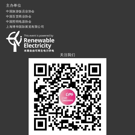
主办单位
中国旅游饭店业协会
中国百货商业协会
中国照明电器协会
上海博华国际展览有限公司
关注我们