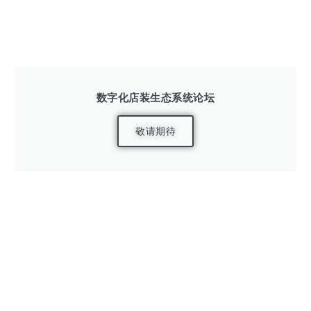
数字化店装生态系统论坛
敬请期待