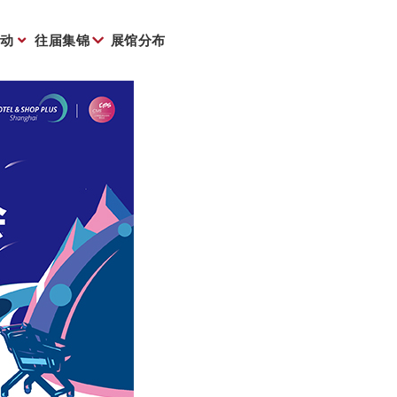
动
往届集锦
展馆分布