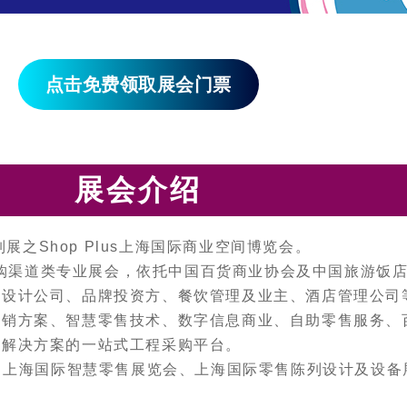
点击免费领取展会门票
展会介绍
会系列展之Shop Plus上海国际商业空间博览会。
程采购渠道类专业展会，依托中国百货商业协会及中国旅游饭
程设计公司、品牌投资方、餐饮管理及业主、酒店管理公司
营销方案、智慧零售技术、数字信息商业、自助零售服务、
等解决方案的一站式工程采购平台。
同期召开：上海国际智慧零售展览会、上海国际零售陈列设计及