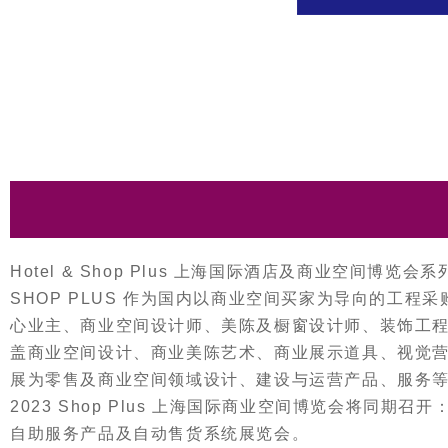
Hotel & Shop Plus 上海国际酒店及商业空间博览
SHOP PLUS 作为国内以商业空间买家为导向的工
心业主、商业空间设计师、美陈及橱窗设计师、装饰工
盖商业空间设计、商业美陈艺术、商业展示道具、视觉
展为零售及商业空间领域设计、建设与运营产品、服务
2023 Shop Plus 上海国际商业空间博览会将
自助服务产品及自动售货系统展览会。