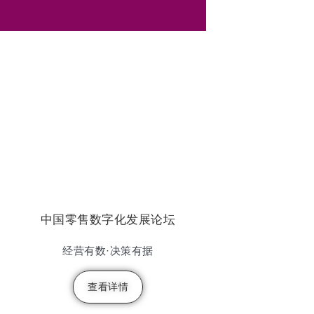
中国零售数字化发展论坛
经营有数·决策有据
查看详情