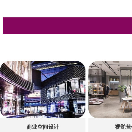
商业空间设计
视觉营