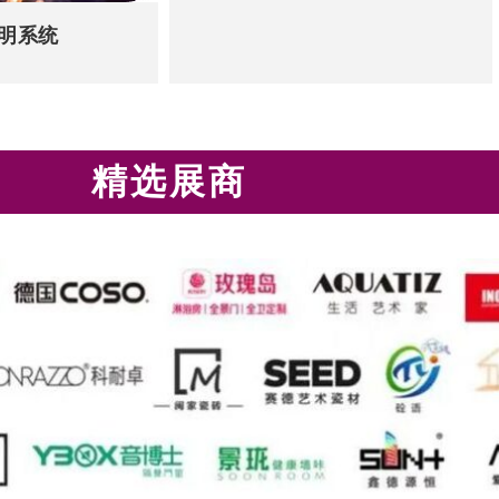
明系统
精选展商