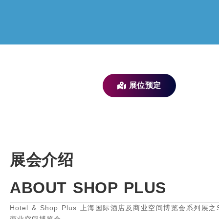
展位预定
Hotel & Shop
2023 SHOP 
展会介绍
ABOUT SHOP PLUS
Hotel & Shop Plus 上海国际酒店及商业空间博览会系列展之S