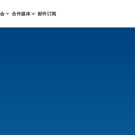
会
合作媒体
邮件订阅