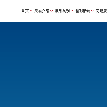
首页
展会介绍
展品类别
精彩活动
同期展