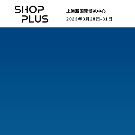
上海新国际博览中心
2023年3月28日-31日