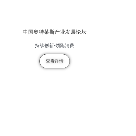
中国奥特莱斯产业发展论坛
持续创新·领跑消费
查看详情