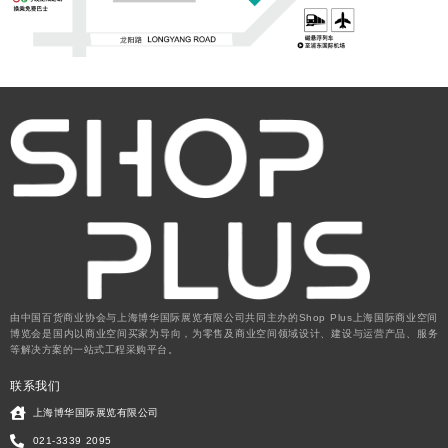
由中国百货商业协会与上海博华国际展览有限公司共同主办的Shop Plus上海国际商业空间
博览会是国内以商业空间买家为导向，为零售及商业空间领域设计、建设与运营产品、服务
等解决方案的一站式工程采购平台。
联系我们
上海博华国际展览有限公司
021-3339 2095