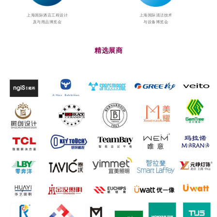
上海国际酒店工程设计
上海国际清洁技术
及与用品博览会
与设备博览会
精选展商