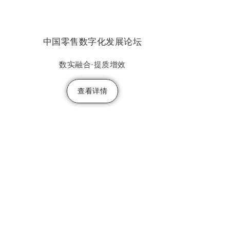
中国零售数字化发展论坛
数实融合·提质增效
查看详情