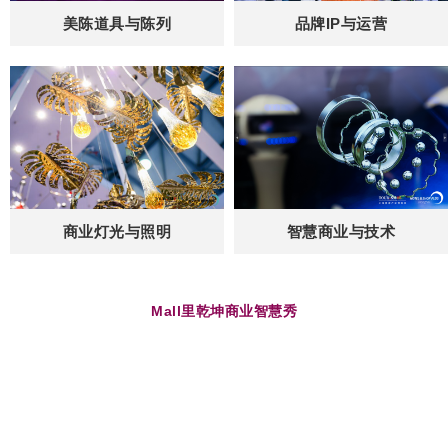
美陈道具与陈列
品牌IP与运营
商业灯光与照明
智慧商业与技术
Mall里乾坤商业智慧秀