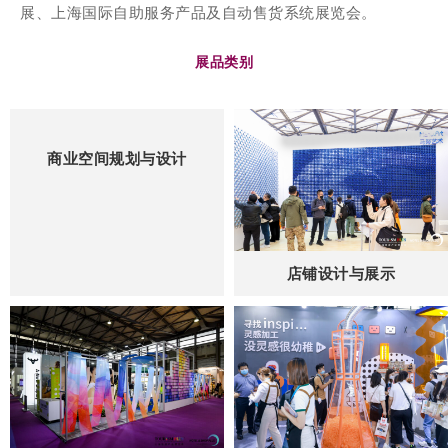
展、上海国际自助服务产品及自动售货系统展览会。
展品类别
商业空间规划与设计
店铺设计与展示