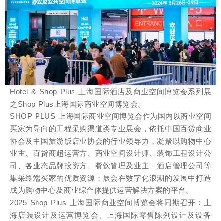
Hotel & Shop Plus 上海国际酒店及商业空间博览会系列展
之Shop Plus上海国际商业空间博览会。
SHOP PLUS 上海国际商业空间博览会作为国内以商业空间
买家为导向的工程采购渠道类专业展会，依托中国百货商业
协会及中国旅游饭店业协会的行业领导力，凝聚以购物中心
业主、百货商超运营方、商业空间设计师、装饰工程设计公
司、各业态品牌投资方、餐饮管理及业主、酒店管理公司等
集采终端买家的优质资源；展会在数字化浪潮的发展中打造
成为购物中心及商业综合体提供运营解决方案的平台。
2025 Shop Plus 上海国际商业空间博览会将同期召开：上
海店装设计及运营博览会、上海国际零售陈列设计及设备