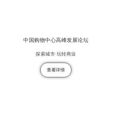
中国购物中心高峰发展论坛
探索城市·玩转商业
查看详情