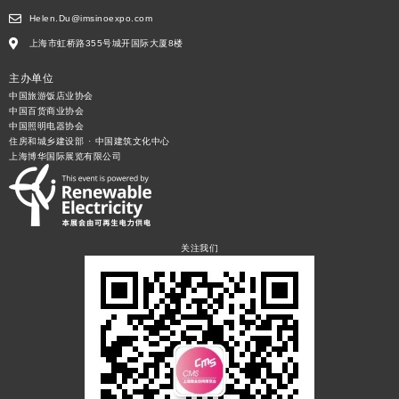
Helen.Du@imsinoexpo.com
上海市虹桥路355号城开国际大厦8楼
主办单位
中国旅游饭店业协会
中国百货商业协会
中国照明电器协会
住房和城乡建设部 · 中国建筑文化中心
上海博华国际展览有限公司
关注我们