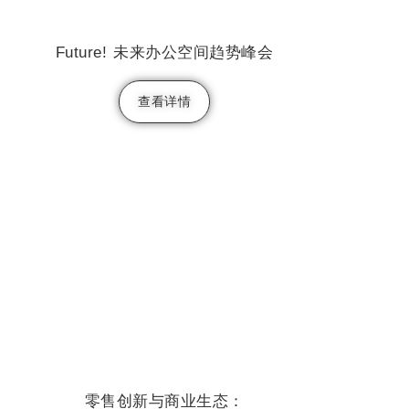
Future! 未来办公空间趋势峰会
查看详情
零售创新与商业生态：