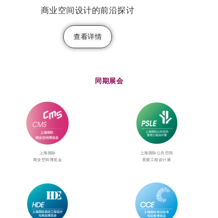
商业空间设计的前沿探讨
查看详情
同期展会
上海国际
上海国际公共空间
商业空间博览会
景观工程设计展