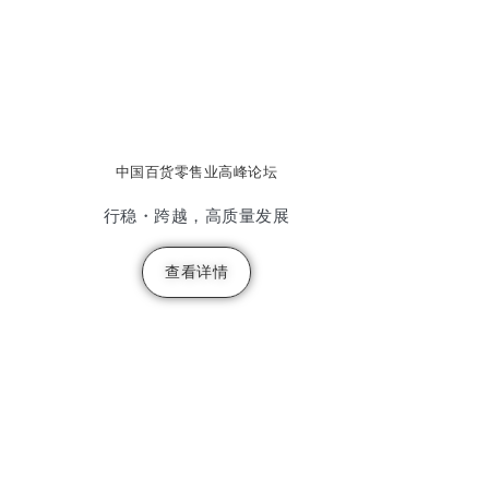
中国百货零售业高峰论坛
行稳・跨越，高质量发展
查看详情